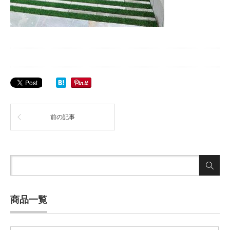
前の記事
商品一覧